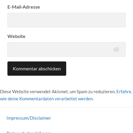
E-Mail-Adresse
Website
Diese Website verwendet Akismet, um Spam zu reduzieren.
Erfahre,
wie deine Kommentardaten verarbeitet werden.
Impressum/Disclaimer