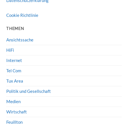
Datenschutzerklärung
Cookie Richtlinie
THEMEN
Ansichtssache
HiFi
Internet
Tel Com
Tux Area
Politik und Gesellschaft
Medien
Wirtschaft
Feuillton