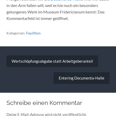
in den Arm fallen will, weil er/sie noch ein besonders
gelungenes Werk im Museum Fridericianum kennt: Das
Kommentarfeld ist immer geöffnet.
Kategorien:
Feuillton
Beitragsnavigation
Wertschöpfungsabgabe statt Arbeitgeberanteil
Entering Documenta-Halle
Schreibe einen Kommentar
Deine E-Mail-Adresse wird nicht veröffentlicht.