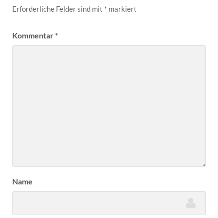
Erforderliche Felder sind mit
*
markiert
Kommentar
*
Name