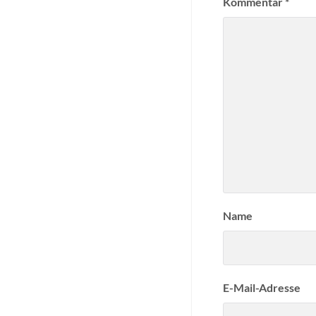
Kommentar
*
Name
E-Mail-Adresse