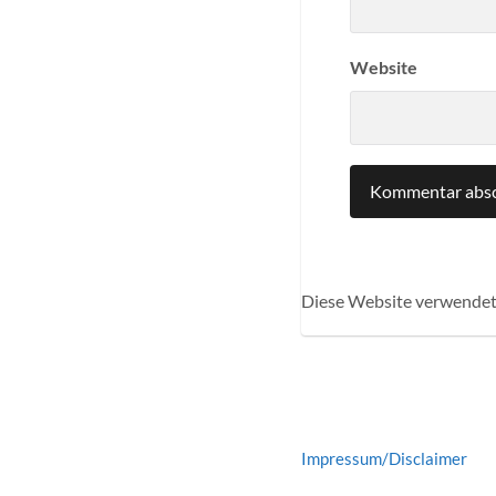
Website
Diese Website verwendet
Impressum/Disclaimer