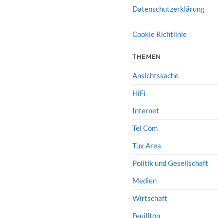
Datenschutzerklärung
Cookie Richtlinie
THEMEN
Ansichtssache
HiFi
Internet
Tel Com
Tux Area
Politik und Gesellschaft
Medien
Wirtschaft
Feuillton