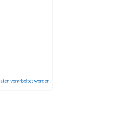
aten verarbeitet werden.