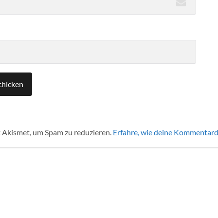
 Akismet, um Spam zu reduzieren.
Erfahre, wie deine Kommentard