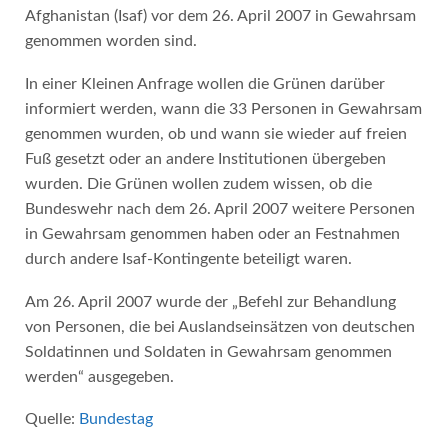
Afghanistan (Isaf) vor dem 26. April 2007 in Gewahrsam
genommen worden sind.
In einer Kleinen Anfrage wollen die Grünen darüber
informiert werden, wann die 33 Personen in Gewahrsam
genommen wurden, ob und wann sie wieder auf freien
Fuß gesetzt oder an andere Institutionen übergeben
wurden. Die Grünen wollen zudem wissen, ob die
Bundeswehr nach dem 26. April 2007 weitere Personen
in Gewahrsam genommen haben oder an Festnahmen
durch andere Isaf-Kontingente beteiligt waren.
Am 26. April 2007 wurde der „Befehl zur Behandlung
von Personen, die bei Auslandseinsätzen von deutschen
Soldatinnen und Soldaten in Gewahrsam genommen
werden“ ausgegeben.
Quelle:
Bundestag