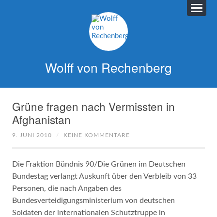
Wolff von Rechenberg
Grüne fragen nach Vermissten in
Afghanistan
9. JUNI 2010
/
KEINE KOMMENTARE
Die Fraktion Bündnis 90/Die Grünen im Deutschen
Bundestag verlangt Auskunft über den Verbleib von 33
Personen, die nach Angaben des
Bundesverteidigungsministerium von deutschen
Soldaten der internationalen Schutztruppe in