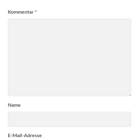
Kommentar
*
Name
E-Mail-Adresse