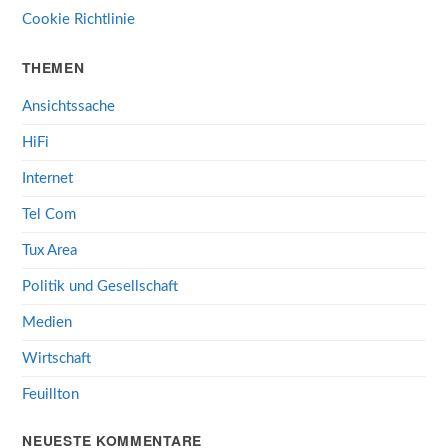
Cookie Richtlinie
THEMEN
Ansichtssache
HiFi
Internet
Tel Com
Tux Area
Politik und Gesellschaft
Medien
Wirtschaft
Feuillton
NEUESTE KOMMENTARE