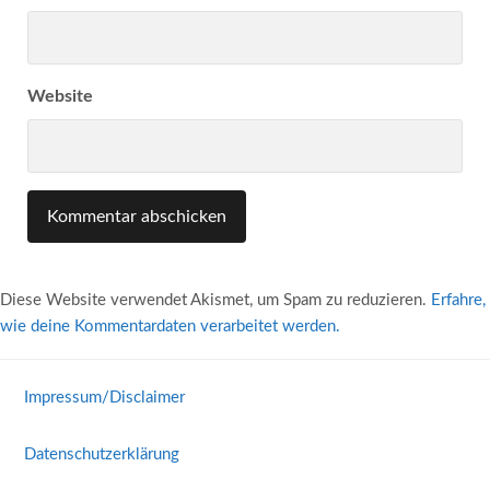
Website
Diese Website verwendet Akismet, um Spam zu reduzieren.
Erfahre,
wie deine Kommentardaten verarbeitet werden.
Impressum/Disclaimer
Datenschutzerklärung