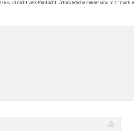
e wird nicht veröffentlicht.
Erforderliche Felder sind mit
*
markie