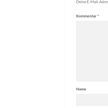
Deine E-Mail-Adress
Kommentar
*
Name