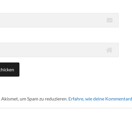
 Akismet, um Spam zu reduzieren.
Erfahre, wie deine Kommentard