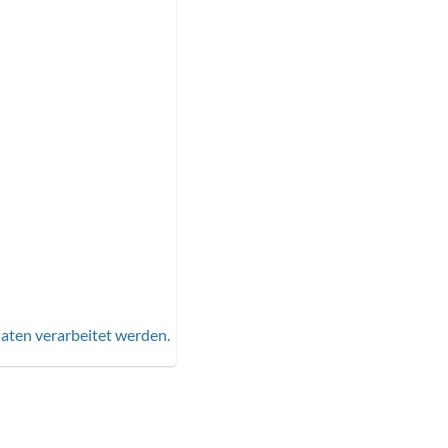
aten verarbeitet werden.