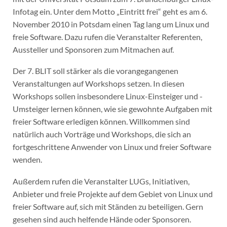
Infotag ein. Unter dem Motto „Eintritt frei“ geht es am 6.
November 2010 in Potsdam einen Tag lang um Linux und
freie Software. Dazu rufen die Veranstalter Referenten,
Aussteller und Sponsoren zum Mitmachen auf.
Der 7. BLIT soll stärker als die vorangegangenen
Veranstaltungen auf Workshops setzen.
In diesen
Workshops sollen insbesondere Linux-Einsteiger und -
Umsteiger lernen können, wie sie gewohnte Aufgaben mit
freier Software erledigen können. Willkommen sind
natürlich auch Vorträge und Workshops, die sich an
fortgeschrittene Anwender von Linux und freier Software
wenden.
Außerdem rufen die Veranstalter LUGs, Initiativen,
Anbieter und freie Projekte auf dem Gebiet von Linux und
freier Software auf, sich mit Ständen zu beteiligen. Gern
gesehen sind auch helfende Hände oder Sponsoren.