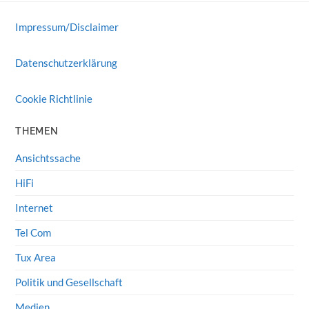
Impressum/Disclaimer
Datenschutzerklärung
Cookie Richtlinie
THEMEN
Ansichtssache
HiFi
Internet
Tel Com
Tux Area
Politik und Gesellschaft
Medien