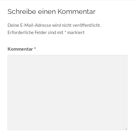
Schreibe einen Kommentar
Deine E-Mail-Adresse wird nicht veröffentlicht.
Erforderliche Felder sind mit
*
markiert
Kommentar
*