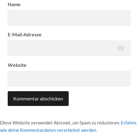
Name
E-Mail-Adresse
Website
Diese Website verwendet Akismet, um Spam zu reduzieren.
Erfahre,
wie deine Kommentardaten verarbeitet werden.