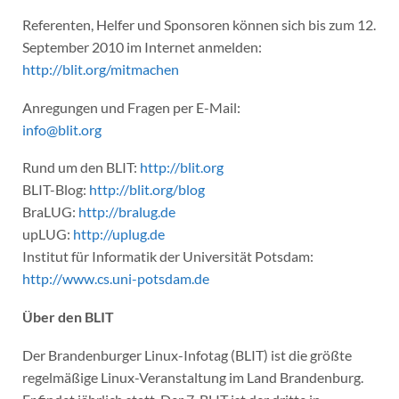
Referenten, Helfer und Sponsoren können sich bis zum 12.
September 2010 im Internet anmelden:
http://blit.org/mitmachen
Anregungen und Fragen per E-Mail:
info@blit.org
Rund um den BLIT:
http://blit.org
BLIT-Blog:
http://blit.org/blog
BraLUG:
http://bralug.de
upLUG:
http://uplug.de
Institut für Informatik der Universität Potsdam:
http://www.cs.uni-potsdam.de
Über den BLIT
Der Brandenburger Linux-Infotag (BLIT) ist die größte
regelmäßige Linux-Veranstaltung im Land Brandenburg.