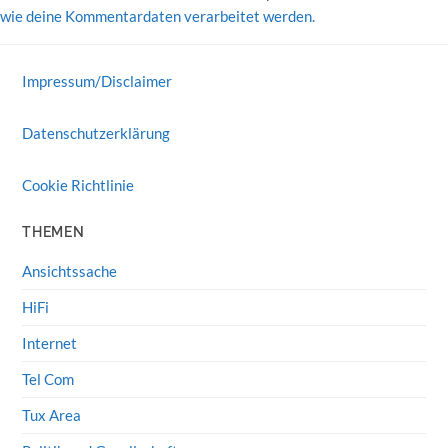
wie deine Kommentardaten verarbeitet werden.
Impressum/Disclaimer
Datenschutzerklärung
Cookie Richtlinie
THEMEN
Ansichtssache
HiFi
Internet
Tel Com
Tux Area