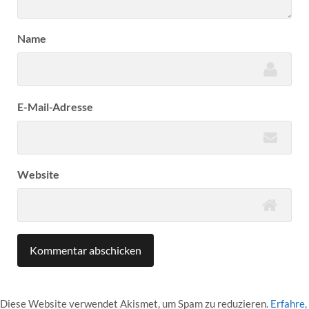
Name
E-Mail-Adresse
Website
Diese Website verwendet Akismet, um Spam zu reduzieren.
Erfahre,