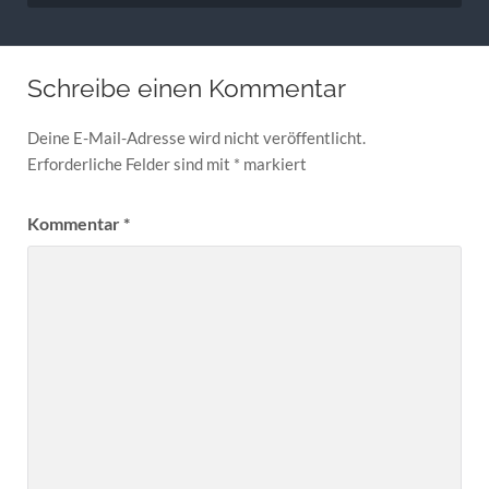
Schreibe einen Kommentar
Deine E-Mail-Adresse wird nicht veröffentlicht.
Erforderliche Felder sind mit
*
markiert
Kommentar
*