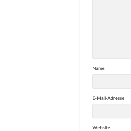
Name
E-Mail-Adresse
Website