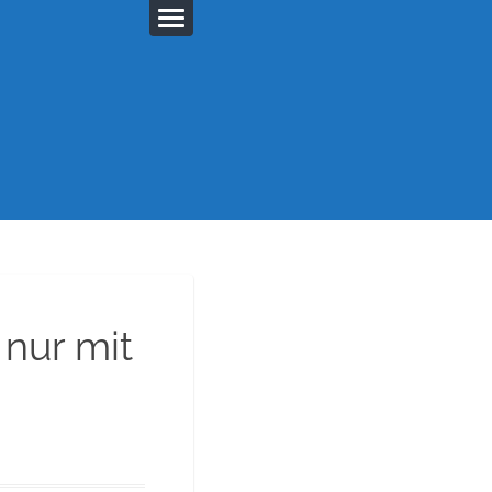
nur mit