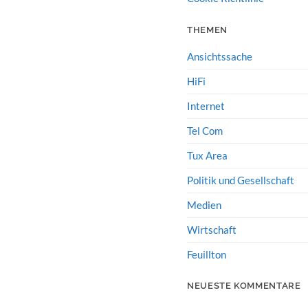
THEMEN
Ansichtssache
HiFi
Internet
Tel Com
Tux Area
Politik und Gesellschaft
Medien
Wirtschaft
Feuillton
NEUESTE KOMMENTARE