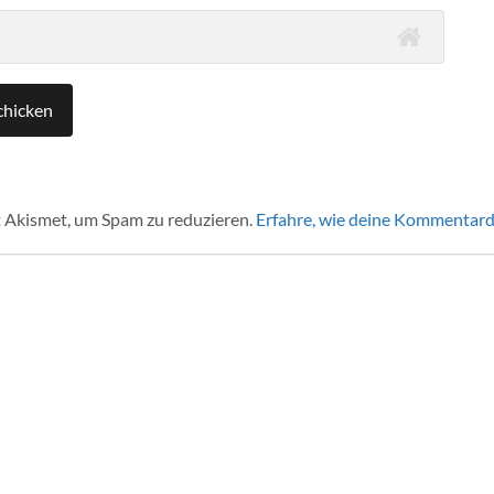
 Akismet, um Spam zu reduzieren.
Erfahre, wie deine Kommentard