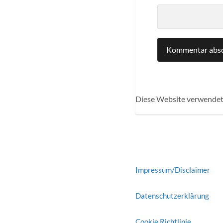
Diese Website verwendet
Impressum/Disclaimer
Datenschutzerklärung
Cookie Richtlinie