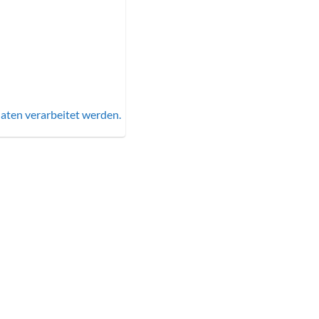
aten verarbeitet werden.