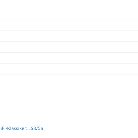
iFi-Klassiker: LS3/5a