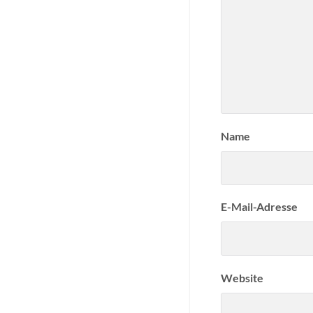
Name
E-Mail-Adresse
Website