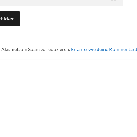
 Akismet, um Spam zu reduzieren.
Erfahre, wie deine Kommentard