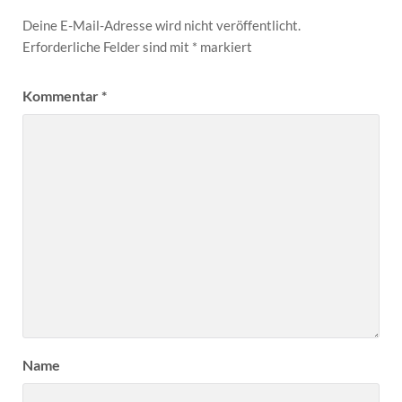
Deine E-Mail-Adresse wird nicht veröffentlicht.
Erforderliche Felder sind mit
*
markiert
Kommentar
*
Name