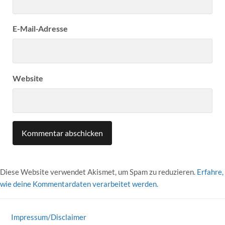
E-Mail-Adresse
Website
Diese Website verwendet Akismet, um Spam zu reduzieren.
Erfahre,
wie deine Kommentardaten verarbeitet werden.
Impressum/Disclaimer