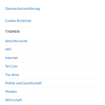
Datenschutzerklärung
Cookie Richtlinie
THEMEN
Ansichtssache
HiFi
Internet
Tel Com
Tux Area
Politik und Gesellschaft
Medien
Wirtschaft