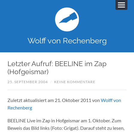
Wolff von Rechenberg
Letzter Aufruf: BEELINE im Zap
(Hofgeismar)
25. SEPTEMBER 2004
/
KEINE KOMMENTARE
Zuletzt aktualisiert am 21. Oktober 2011 von
Wolff von
Rechenberg
BEELINE Live im Zap in Hofgeismar am 1. Oktober. Zum
Beweis das Bild links (Foto: Grigat). Darauf steht zu lesen,