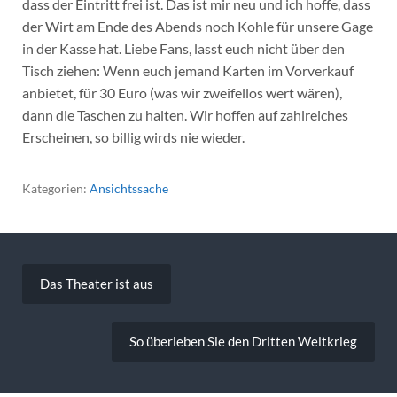
dass der Eintritt frei ist. Das ist mir neu und ich hoffe, dass
der Wirt am Ende des Abends noch Kohle für unsere Gage
in der Kasse hat. Liebe Fans, lasst euch nicht über den
Tisch ziehen: Wenn euch jemand Karten im Vorverkauf
anbietet, für 30 Euro (was wir zweifellos wert wären),
dann die Taschen zu halten. Wir hoffen auf zahlreiches
Erscheinen, so billig wirds nie wieder.
Kategorien:
Ansichtssache
Beitragsnavigation
Das Theater ist aus
So überleben Sie den Dritten Weltkrieg