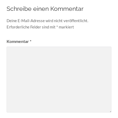
Schreibe einen Kommentar
Deine E-Mail-Adresse wird nicht veröffentlicht.
Erforderliche Felder sind mit
*
markiert
Kommentar
*