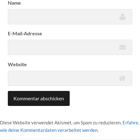
Name
E-Mail-Adresse
Website
Diese Website verwendet Akismet, um Spam zu reduzieren.
Erfahre,
wie deine Kommentardaten verarbeitet werden.