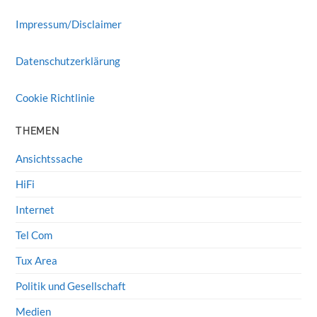
Impressum/Disclaimer
Datenschutzerklärung
Cookie Richtlinie
THEMEN
Ansichtssache
HiFi
Internet
Tel Com
Tux Area
Politik und Gesellschaft
Medien