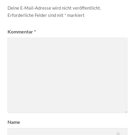
Deine E-Mail-Adresse wird nicht veröffentlicht.
Erforderliche Felder sind mit
*
markiert
Kommentar
*
Name