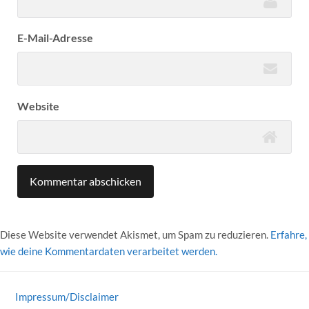
E-Mail-Adresse
Website
Diese Website verwendet Akismet, um Spam zu reduzieren.
Erfahre,
wie deine Kommentardaten verarbeitet werden.
Impressum/Disclaimer