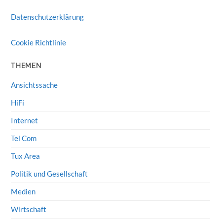
Datenschutzerklärung
Cookie Richtlinie
THEMEN
Ansichtssache
HiFi
Internet
Tel Com
Tux Area
Politik und Gesellschaft
Medien
Wirtschaft