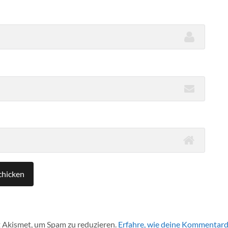
 Akismet, um Spam zu reduzieren.
Erfahre, wie deine Kommentard