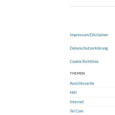
Impressum/Disclaimer
Datenschutzerklärung
Cookie Richtlinie
THEMEN
Ansichtssache
HiFi
Internet
Tel Com