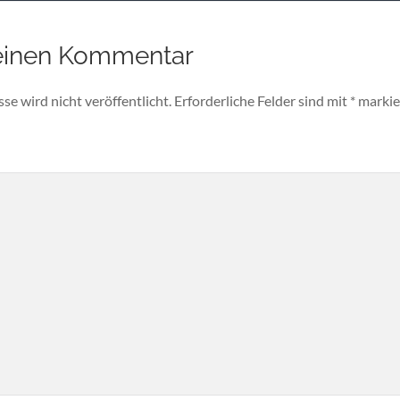
einen Kommentar
e wird nicht veröffentlicht.
Erforderliche Felder sind mit
*
markie