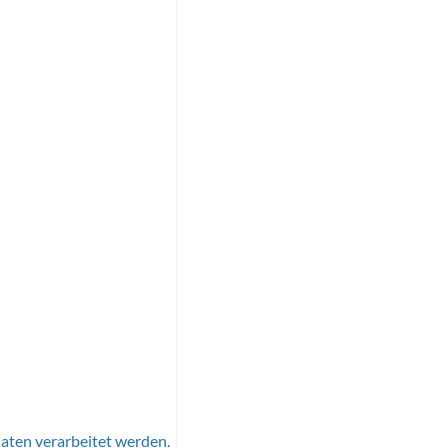
aten verarbeitet werden.