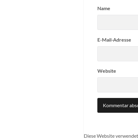
Name
E-Mail-Adresse
Website
Diese Website verwendet