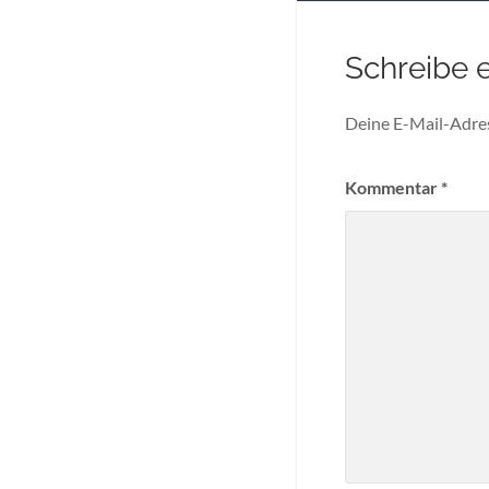
Schreibe 
Deine E-Mail-Adress
Kommentar
*