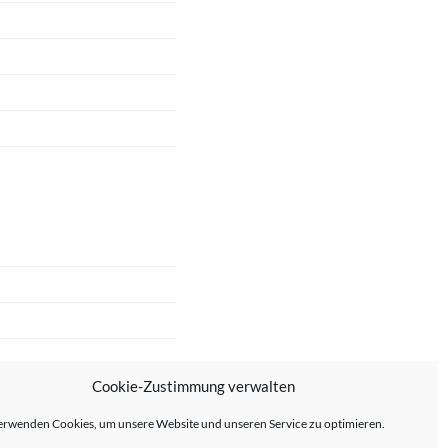
Cookie-Zustimmung verwalten
erwenden Cookies, um unsere Website und unseren Service zu optimieren.