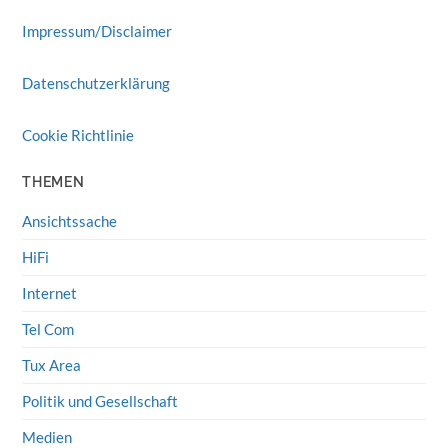
Impressum/Disclaimer
Datenschutzerklärung
Cookie Richtlinie
THEMEN
Ansichtssache
HiFi
Internet
Tel Com
Tux Area
Politik und Gesellschaft
Medien