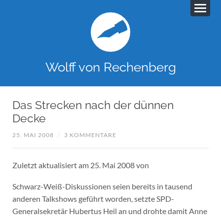
Wolff von Rechenberg
Das Strecken nach der dünnen
Decke
25. MAI 2008
/
3 KOMMENTARE
Zuletzt aktualisiert am 25. Mai 2008 von
Schwarz-Weiß-Diskussionen seien bereits in tausend
anderen Talkshows geführt worden, setzte SPD-
Generalsekretär Hubertus Heil an und drohte damit Anne