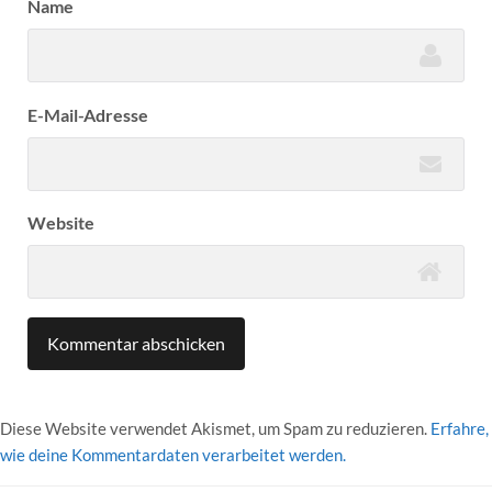
Name
E-Mail-Adresse
Website
Diese Website verwendet Akismet, um Spam zu reduzieren.
Erfahre,
wie deine Kommentardaten verarbeitet werden.