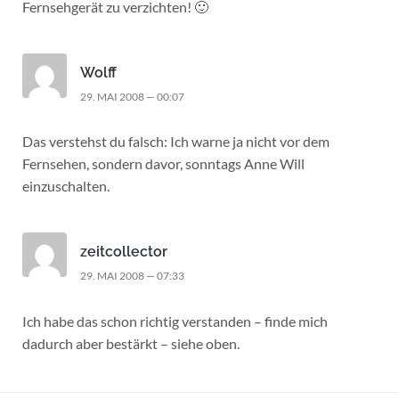
Fernsehgerät zu verzichten! 🙂
Wolff
29. MAI 2008 — 00:07
Das verstehst du falsch: Ich warne ja nicht vor dem
Fernsehen, sondern davor, sonntags Anne Will
einzuschalten.
zeitcollector
29. MAI 2008 — 07:33
Ich habe das schon richtig verstanden – finde mich
dadurch aber bestärkt – siehe oben.