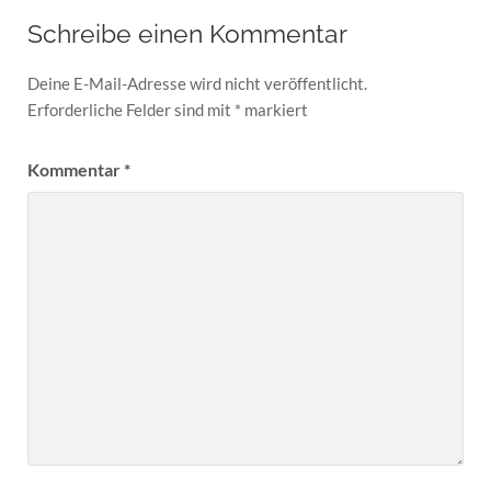
Schreibe einen Kommentar
Deine E-Mail-Adresse wird nicht veröffentlicht.
Erforderliche Felder sind mit
*
markiert
Kommentar
*