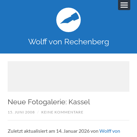
Wolff von Rechenberg
Neue Fotogalerie: Kassel
15. JUNI 2008
/
KEINE KOMMENTARE
Zuletzt aktualisiert am 14. Januar 2026 von
Wolff von