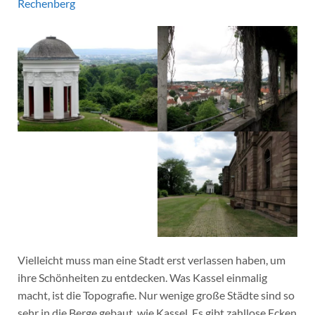
Rechenberg
Vielleicht muss man eine Stadt erst verlassen haben, um
ihre Schönheiten zu entdecken. Was Kassel einmalig
macht, ist die Topografie. Nur wenige große Städte sind so
sehr in die Berge gebaut, wie Kassel. Es gibt zahllose Ecken