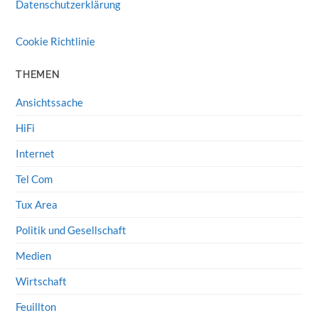
Datenschutzerklärung
Cookie Richtlinie
THEMEN
Ansichtssache
HiFi
Internet
Tel Com
Tux Area
Politik und Gesellschaft
Medien
Wirtschaft
Feuillton