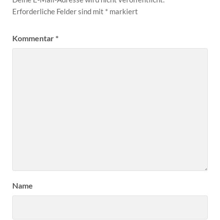
Erforderliche Felder sind mit
*
markiert
Kommentar
*
Name