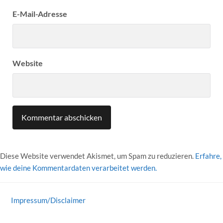
E-Mail-Adresse
Website
Diese Website verwendet Akismet, um Spam zu reduzieren.
Erfahre,
wie deine Kommentardaten verarbeitet werden.
Impressum/Disclaimer