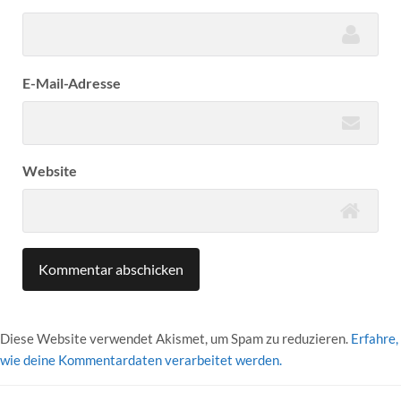
E-Mail-Adresse
Website
Diese Website verwendet Akismet, um Spam zu reduzieren.
Erfahre,
wie deine Kommentardaten verarbeitet werden.