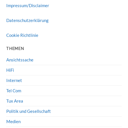
Impressum/Disclaimer
Datenschutzerklärung
Cookie Richtlinie
THEMEN
Ansichtssache
HiFi
Internet
Tel Com
Tux Area
Politik und Gesellschaft
Medien