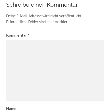
Schreibe einen Kommentar
Deine E-Mail-Adresse wird nicht veröffentlicht.
Erforderliche Felder sind mit
*
markiert
Kommentar
*
Name