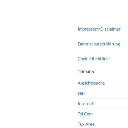
Impressum/Disclaimer
Datenschutzerklärung
Cookie Richtlinie
THEMEN
Ansichtssache
HiFi
Internet
Tel Com
Tux Area