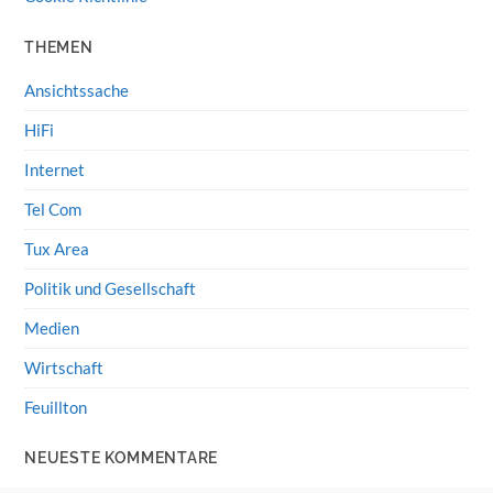
THEMEN
Ansichtssache
HiFi
Internet
Tel Com
Tux Area
Politik und Gesellschaft
Medien
Wirtschaft
Feuillton
NEUESTE KOMMENTARE