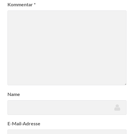
Kommentar
*
Name
E-Mail-Adresse