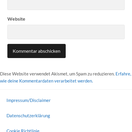
Website
Diese Website verwendet Akismet, um Spam zu reduzieren.
Erfahre,
wie deine Kommentardaten verarbeitet werden.
Impressum/Disclaimer
Datenschutzerklärung
Cookie Richtlinie