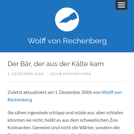
Wolff von Rechenberg
Der Bär, der aus der Kälte kam
1. DEZEMBER 2006
/
KEINE KOMMENTARE
Zuletzt aktualisiert am 1. Dezember 2006 von
Wolff von
Rechenberg
Sie sähen irgendwie schlapp und müde aus, aber schlafen
könnten sie nicht, heißt es aus dem schwedischen Zoo
Kolmarden. Gemeint sind nicht die Wärter, sondern die