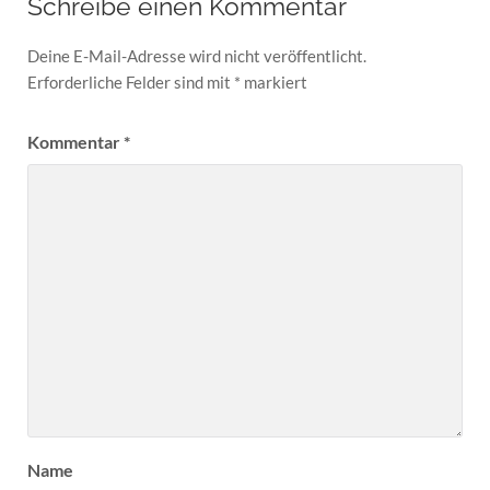
Schreibe einen Kommentar
Deine E-Mail-Adresse wird nicht veröffentlicht.
Erforderliche Felder sind mit
*
markiert
Kommentar
*
Name