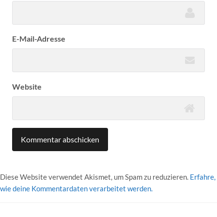
E-Mail-Adresse
Website
Diese Website verwendet Akismet, um Spam zu reduzieren.
Erfahre,
wie deine Kommentardaten verarbeitet werden.