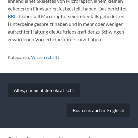
anhand eines Skelettes von Microraptor, einem kleinen
gefiederten Flugsaurier, festgestellt haben. Das berichtet
BBC
. Dabei soll Microraptor seine ebenfalls gefiederten
Hinterbeine gespreizt haben und in mehr oder weniger
aufrechter Haltung die Auftriebskraft der zu Schwingen
gewordenen Vorderbeine unterstützt haben.
Kategorien:
Wissen schafft
Beitragsnavigation
Alles, nur nicht demokratisch!
Bush nun auch in Englisch