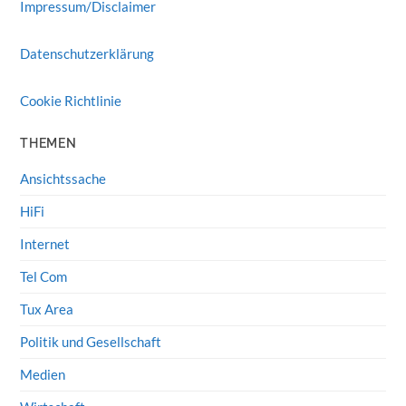
Impressum/Disclaimer
Datenschutzerklärung
Cookie Richtlinie
THEMEN
Ansichtssache
HiFi
Internet
Tel Com
Tux Area
Politik und Gesellschaft
Medien