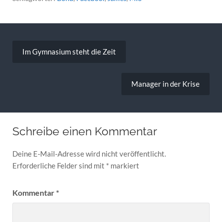
Beitragsnavigation
Im Gymnasium steht die Zeit
Manager in der Krise
Schreibe einen Kommentar
Deine E-Mail-Adresse wird nicht veröffentlicht.
Erforderliche Felder sind mit
*
markiert
Kommentar
*