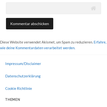
Diese Website verwendet Akismet, um Spam zu reduzieren.
Erfahre,
wie deine Kommentardaten verarbeitet werden.
Impressum/Disclaimer
Datenschutzerklärung
Cookie Richtlinie
THEMEN