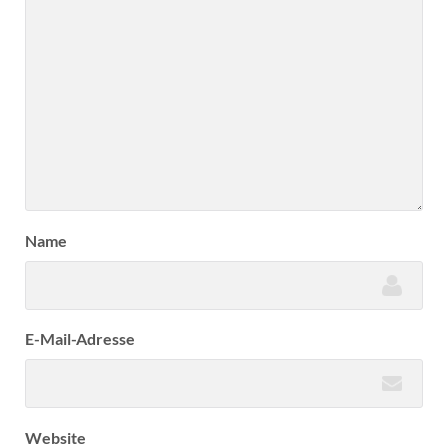
Name
E-Mail-Adresse
Website