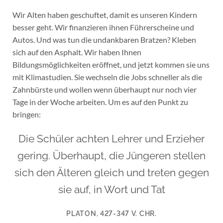
Wir Alten haben geschuftet, damit es unseren Kindern
besser geht. Wir finanzieren ihnen Führerscheine und
Autos. Und was tun die undankbaren Bratzen? Kleben
sich auf den Asphalt. Wir haben Ihnen
Bildungsmöglichkeiten eröffnet, und jetzt kommen sie uns
mit Klimastudien. Sie wechseln die Jobs schneller als die
Zahnbürste und wollen wenn überhaupt nur noch vier
Tage in der Woche arbeiten. Um es auf den Punkt zu
bringen:
Die Schüler achten Lehrer und Erzieher
gering. Überhaupt, die Jüngeren stellen
sich den Älteren gleich und treten gegen
sie auf, in Wort und Tat
PLATON, 427-347 V. CHR.