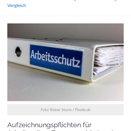
Vergleich
Foto: Rainer Sturm / Pixelio.de
Aufzeichnungspflichten für