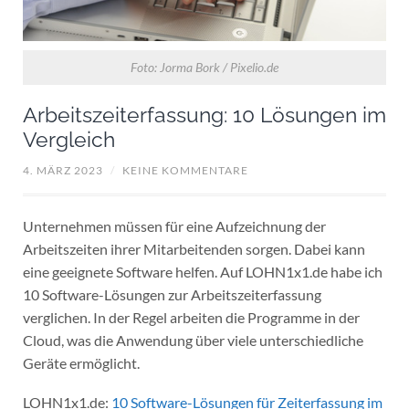
Foto: Jorma Bork / Pixelio.de
Arbeitszeiterfassung: 10 Lösungen im
Vergleich
4. MÄRZ 2023
/
KEINE KOMMENTARE
Unternehmen müssen für eine Aufzeichnung der
Arbeitszeiten ihrer Mitarbeitenden sorgen. Dabei kann
eine geeignete Software helfen. Auf LOHN1x1.de habe ich
10 Software-Lösungen zur Arbeitszeiterfassung
verglichen. In der Regel arbeiten die Programme in der
Cloud, was die Anwendung über viele unterschiedliche
Geräte ermöglicht.
LOHN1x1.de:
10 Software-Lösungen für Zeiterfassung im