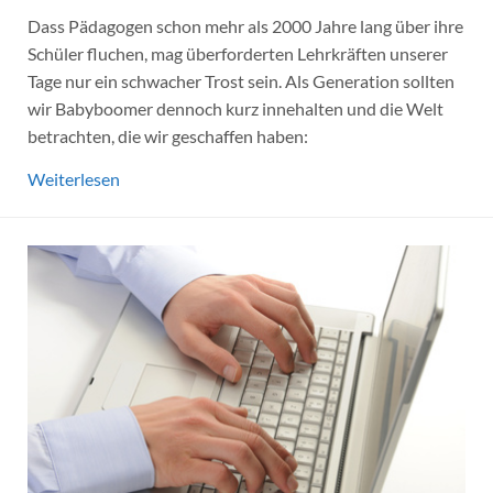
Dass Pädagogen schon mehr als 2000 Jahre lang über ihre
Schüler fluchen, mag überforderten Lehrkräften unserer
Tage nur ein schwacher Trost sein. Als Generation sollten
wir Babyboomer dennoch kurz innehalten und die Welt
betrachten, die wir geschaffen haben:
Weiterlesen