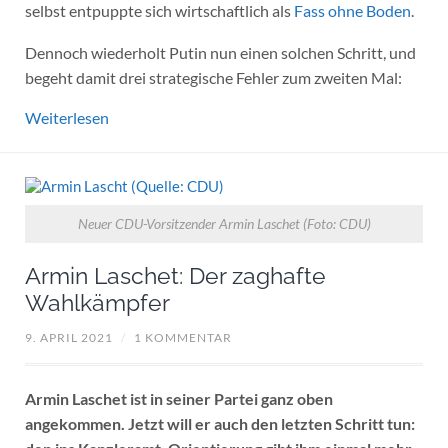
selbst entpuppte sich wirtschaftlich als
Fass ohne Boden
.
Dennoch wiederholt Putin nun einen solchen Schritt, und
begeht damit drei strategische Fehler zum zweiten Mal:
Weiterlesen
Neuer CDU-Vorsitzender Armin Laschet (Foto: CDU)
Armin Laschet: Der zaghafte
Wahlkämpfer
9. APRIL 2021
/
1 KOMMENTAR
Armin Laschet ist in seiner Partei ganz oben
angekommen. Jetzt will er auch den letzten Schritt tun: