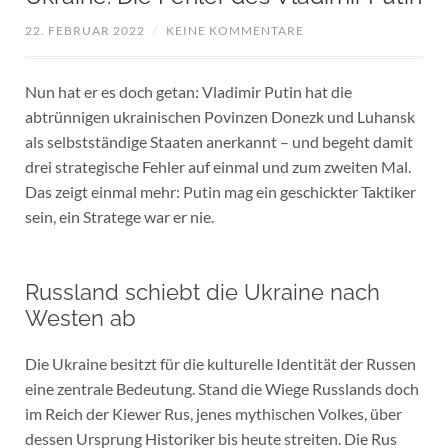
22. FEBRUAR 2022
/
KEINE KOMMENTARE
Nun hat er es doch getan: Vladimir Putin hat die
abtrünnigen ukrainischen Povinzen Donezk und Luhansk
als selbstständige Staaten anerkannt – und begeht damit
drei strategische Fehler auf einmal und zum zweiten Mal.
Das zeigt einmal mehr: Putin mag ein geschickter Taktiker
sein, ein Stratege war er nie.
Russland schiebt die Ukraine nach
Westen ab
Die Ukraine besitzt für die kulturelle Identität der Russen
eine zentrale Bedeutung. Stand die Wiege Russlands doch
im Reich der Kiewer Rus, jenes mythischen Volkes, über
dessen Ursprung Historiker bis heute streiten. Die Rus