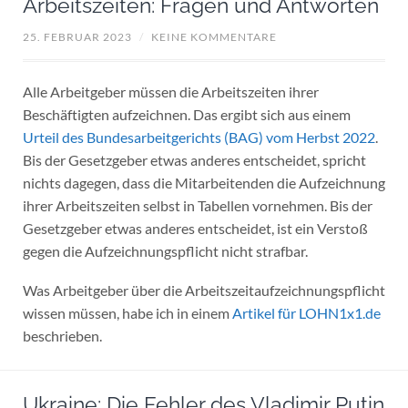
Arbeitszeiten: Fragen und Antworten
25. FEBRUAR 2023
/
KEINE KOMMENTARE
Alle Arbeitgeber müssen die Arbeitszeiten ihrer
Beschäftigten aufzeichnen. Das ergibt sich aus einem
Urteil des Bundesarbeitgerichts (BAG) vom Herbst 2022
.
Bis der Gesetzgeber etwas anderes entscheidet, spricht
nichts dagegen, dass die Mitarbeitenden die Aufzeichnung
ihrer Arbeitszeiten selbst in Tabellen vornehmen. Bis der
Gesetzgeber etwas anderes entscheidet, ist ein Verstoß
gegen die Aufzeichnungspflicht nicht strafbar.
Was Arbeitgeber über die Arbeitszeitaufzeichnungspflicht
wissen müssen, habe ich in einem
Artikel für LOHN1x1.de
beschrieben.
Ukraine: Die Fehler des Vladimir Putin