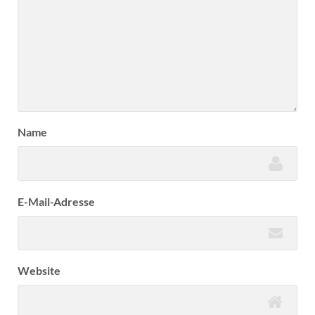
Name
E-Mail-Adresse
Website