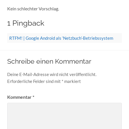
Kein schlechter Vorschlag.
1 Pingback
RTFM! | Google Android als ‘Netzbuch’-Betriebssystem
Schreibe einen Kommentar
Deine E-Mail-Adresse wird nicht veröffentlicht.
Erforderliche Felder sind mit
*
markiert
Kommentar
*