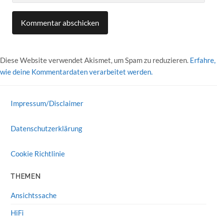
Diese Website verwendet Akismet, um Spam zu reduzieren.
Erfahre,
wie deine Kommentardaten verarbeitet werden.
Impressum/Disclaimer
Datenschutzerklärung
Cookie Richtlinie
THEMEN
Ansichtssache
HiFi