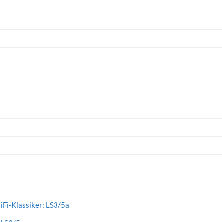
iFi-Klassiker: LS3/5a