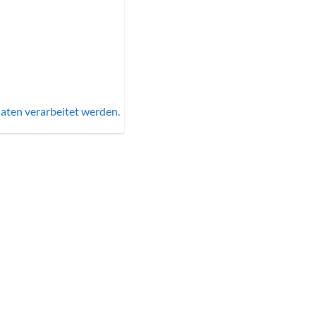
aten verarbeitet werden.