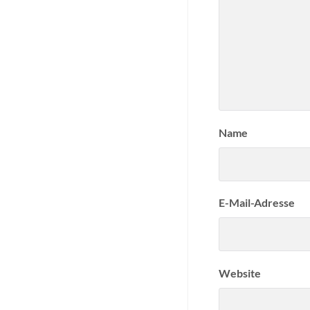
Name
E-Mail-Adresse
Website