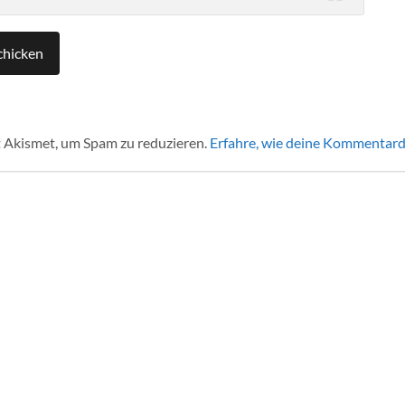
 Akismet, um Spam zu reduzieren.
Erfahre, wie deine Kommentard