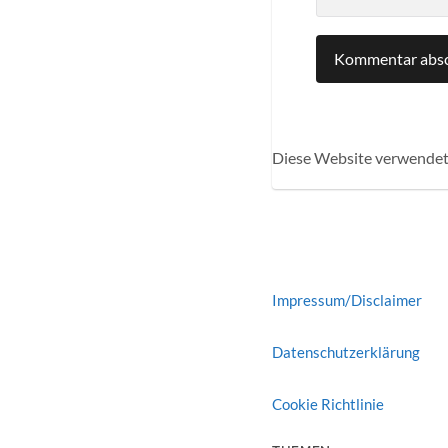
Diese Website verwendet
Impressum/Disclaimer
Datenschutzerklärung
Cookie Richtlinie