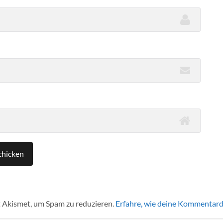
 Akismet, um Spam zu reduzieren.
Erfahre, wie deine Kommentard