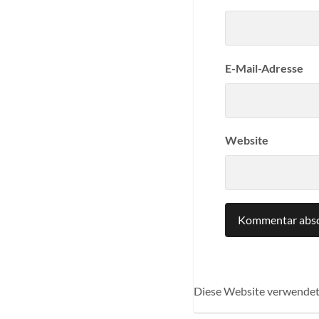
E-Mail-Adresse
Website
Diese Website verwendet