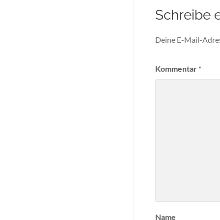
Schreibe 
Deine E-Mail-Adress
Kommentar
*
Name