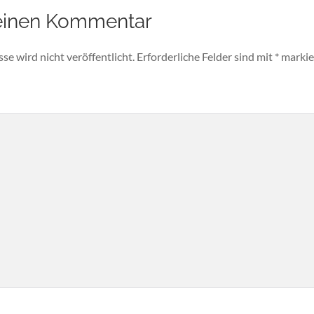
einen Kommentar
e wird nicht veröffentlicht.
Erforderliche Felder sind mit
*
markie