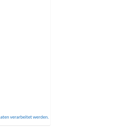
aten verarbeitet werden.