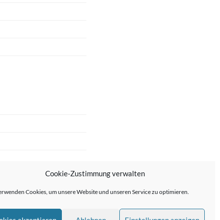
Cookie-Zustimmung verwalten
erwenden Cookies, um unsere Website und unseren Service zu optimieren.
okies akzeptieren
Ablehnen
Einstellungen anzeigen