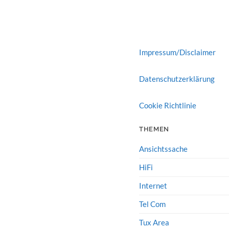
Impressum/Disclaimer
Datenschutzerklärung
Cookie Richtlinie
THEMEN
Ansichtssache
HiFi
Internet
Tel Com
Tux Area